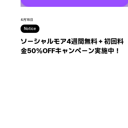
4月16日
Notice
ソーシャルモア4週間無料＋初回料
金50％OFFキャンペーン実施中！