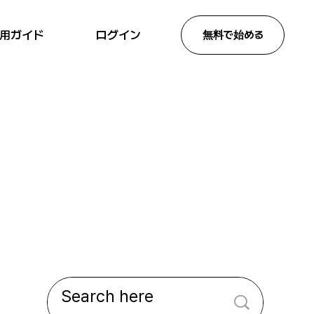
ログイン
用ガイド
無料で始める