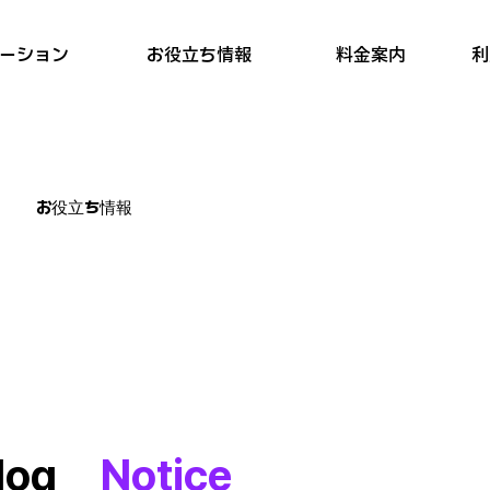
お役立ち情報
料金案内
ーション
利
お役立ち情報
log
Notice