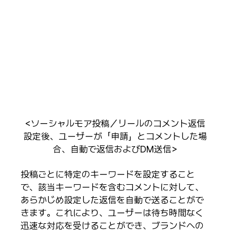
<ソーシャルモア投稿／リールのコメント返信
設定後、ユーザーが「申請」とコメントした場
合、自動で返信およびDM送信>
投稿ごとに特定のキーワードを設定すること
で、該当キーワードを含むコメントに対して、
あらかじめ設定した返信を自動で送ることがで
きます。これにより、ユーザーは待ち時間なく
迅速な対応を受けることができ、ブランドへの