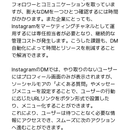
フォロワーとコミュニケーションを取っていま
すが、膨大なDMを一つひとつ確認するには時間
がかかります。また企業にとっても、
Instagramをマーケティングチャネルとして運
用するには専任担当者が必要となり、継続的な
管理コストが発生します。こうした課題も、DM
自動化によって時間とリソースを削減すること
で解消できます。
InstagramのDMでは、やり取りのないユーザー
にはプロフィール画面のみが表示されますが、
ソーシャルモアの「よくある質問」やメッセー
ジメニューを設定することで、ユーザーの行動
に応じたURLリンクをボタン形式で設置した
り、メニュー化することができます。
これにより、ユーザーは待つことなく必要な情
報にアクセスでき、スムーズに次のアクション
へ進むことができます。