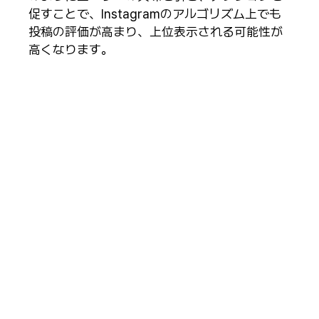
促すことで、Instagramのアルゴリズム上でも
投稿の評価が高まり、上位表示される可能性が
高くなります。