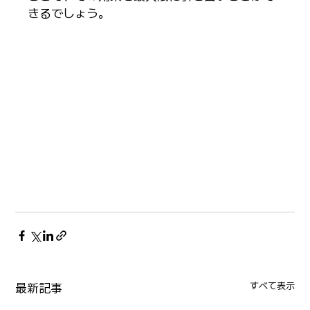
きるでしょう。
すべて表示
最新記事