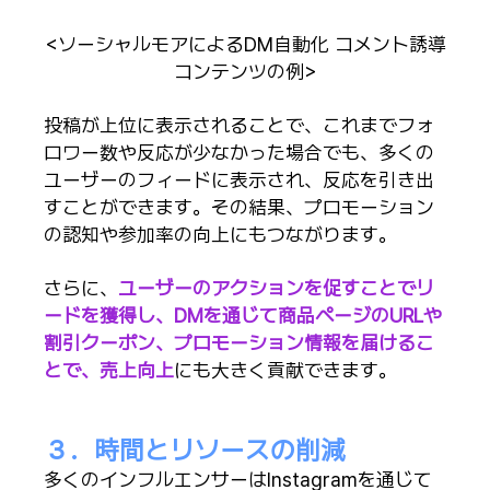
<ソーシャルモアによるDM自動化 コメント誘導
コンテンツの例>
投稿が上位に表示されることで、これまでフォ
ロワー数や反応が少なかった場合でも、多くの
ユーザーのフィードに表示され、反応を引き出
すことができます。その結果、プロモーション
の認知や参加率の向上にもつながります。
さらに、
ユーザーのアクションを促すことでリ
ードを獲得し、DMを通じて商品ページのURLや
割引クーポン、プロモーション情報を届けるこ
とで、売上向上
にも大きく貢献できます。
３．時間とリソースの削減
多くのインフルエンサーはInstagramを通じて