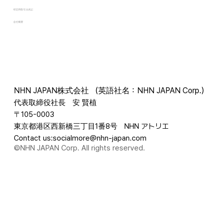
特定商取引法表記
会社概要
ソーシャルモアの疑問をまとめて解決！
NHN JAPAN株式会社 （英語社名：NHN JAPAN Corp.）
代表取締役社長 安 賢植
〒105-0003
東京都港区西新橋三丁目1番8号 NHN アトリエ
Contact us:
socialmore@nhn-japan.com
©NHN JAPAN Corp. All rights reserved.