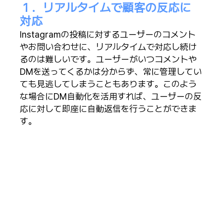
１．リアルタイムで顧客の反応に
対応
Instagramの投稿に対するユーザーのコメント
やお問い合わせに、リアルタイムで対応し続け
るのは難しいです。ユーザーがいつコメントや
DMを送ってくるかは分からず、常に管理してい
ても見逃してしまうこともあります。このよう
な場合にDM自動化を活用すれば、ユーザーの反
応に対して即座に自動返信を行うことができま
す。