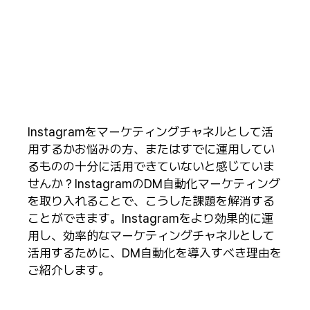
Instagramをマーケティングチャネルとして活
用するかお悩みの方、またはすでに運用してい
るものの十分に活用できていないと感じていま
せんか？InstagramのDM自動化マーケティング
を取り入れることで、こうした課題を解消する
ことができます。Instagramをより効果的に運
用し、効率的なマーケティングチャネルとして
活用するために、DM自動化を導入すべき理由を
ご紹介します。