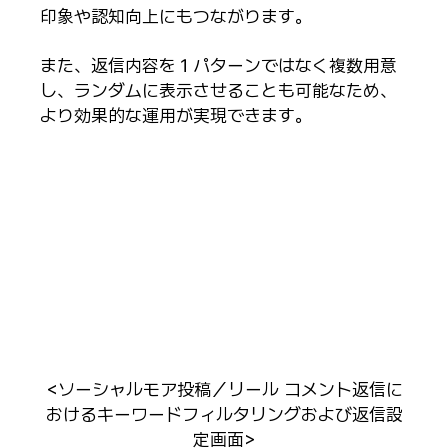
印象や認知向上にもつながります。
また、返信内容を１パターンではなく複数用意
し、ランダムに表示させることも可能なため、
より効果的な運用が実現できます。
<ソーシャルモア投稿／リール コメント返信に
おけるキーワードフィルタリングおよび返信設
定画面>