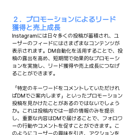
２．プロモーションによるリード
獲得と売上成長
Instagramには日々多くの投稿が蓄積され、ユ
ーザーのフィードにはさまざまなコンテンツが
表示されます。DM自動化を活用することで、投
稿の露出を高め、短期間で効果的なプロモーシ
ョンを実施し、リード獲得や売上成長につなげ
ることができます。
「特定のキーワードをコメントしていただけれ
ばDMでご案内します」といったプロモーション
投稿を見かけたことがあるのではないでしょう
か。これは投稿内では一部の情報のみを提示
し、重要な内容はDMで届けることで、フォロワ
ーの行動やコメントを促すことができます。こ
のようにユーザーの興味を引き、アクションを