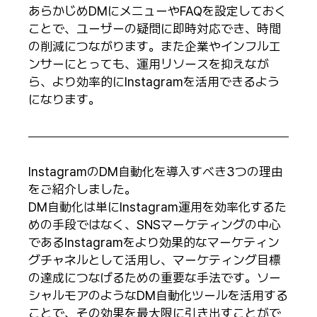
あらかじめDMにメニューやFAQを設定しておく
ことで、ユーザーの疑問に即時対応でき、時間
の削減につながります。また企業やインフルエ
ンサーにとっても、運用リソースを抑えなが
ら、より効率的にInstagramを活用できるよう
になります。
InstagramのDM自動化を導入すべき3つの理由
をご紹介しました。
DM自動化は単にInstagram運用を効率化するた
めの手段ではなく、SNSマーケティングの中心
であるInstagramをより効果的なマーケティン
グチャネルとして活用し、マーケティング目標
の達成につなげるための重要な手法です。ソー
シャルモアのようなDM自動化ツールを活用する
ことで、その効果を最大限に引き出すことがで