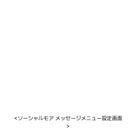
<ソーシャルモア メッセージメニュー設定画面
>